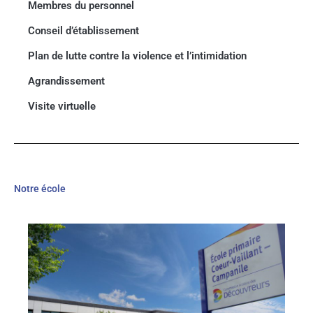
Membres du personnel
Conseil d’établissement
Plan de lutte contre la violence et l’intimidation
Agrandissement
Visite virtuelle
Notre école