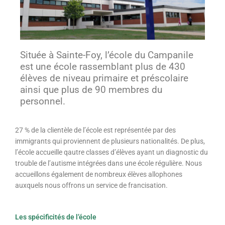
Située à Sainte-Foy, l’école du Campanile
est une école rassemblant plus de 430
élèves de niveau primaire et préscolaire
ainsi que plus de 90 membres du
personnel.
27 % de la clientèle de l’école est représentée par des
immigrants qui proviennent de plusieurs nationalités. De plus,
l’école accueille qautre classes d’élèves ayant un diagnostic du
trouble de l’autisme intégrées dans une école régulière. Nous
accueillons également de nombreux élèves allophones
auxquels nous offrons un service de francisation.
Les spécificités de l’école