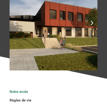
Notre école
Règles de vie