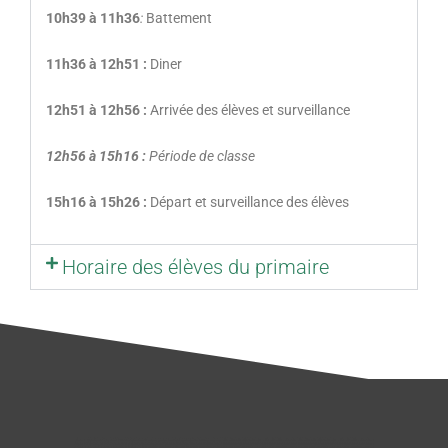
10h39 à 11h36
:
Battement
11h36 à 12h51 :
Diner
12h51 à 12h56 :
Arrivée des élèves et surveillance
12h56 à 15h16 :
Période de classe
15h16 à 15h26 :
Départ et surveillance des élèves
Horaire des élèves du primaire