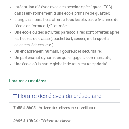
Intégration d’élèves avec des besoins spécifiques (TSA)
dans l’environnement d’une école primaire de quartier;
e
L’anglais intensif est offert à tous les élèves de 6
année de
l’école en formule 1/2 journée;
Une école où des activités parascolaires sont offertes après
les heures de classe (, basketball, soccer, multi-sports,
sciences, échecs, etc.);
Un encadrement humain, rigoureux et sécuritaire;
Un partenariat dynamique qui engage la communauté;
Une école où la santé globale de tous est une priorité.
Horaires et matières
Horaire des élèves du préscolaire
7h55 à 8h05
:
Arrivée des élèves et surveillance
8h05 à 10h34 :
Période de classe