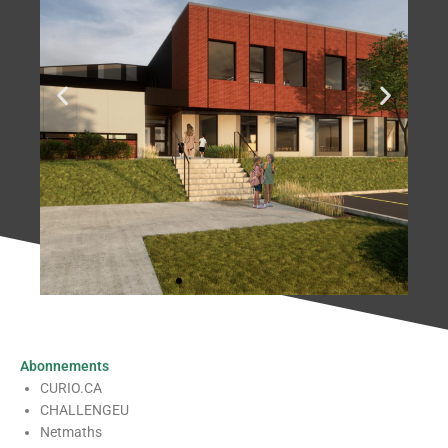
Abonnements
CURIO.CA
CHALLENGEU
Netmaths