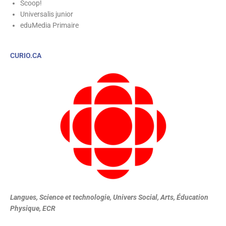
Scoop!
Universalis junior
eduMedia Primaire
CURIO.CA
Agrandissement
2025
Langues, Science et technologie, Univers Social, Arts, Éducation
Physique, ECR