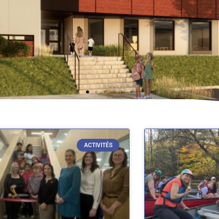
ACTIVITÉS