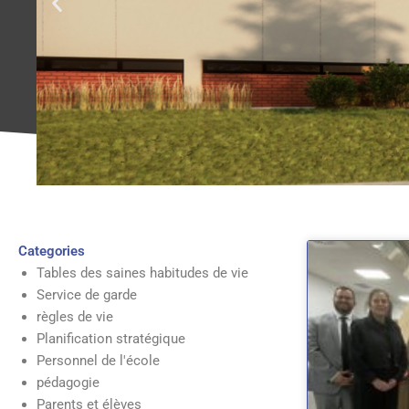
Categories
Tables des saines habitudes de vie
Service de garde
règles de vie
Planification stratégique
Personnel de l'école
pédagogie
Parents et élèves