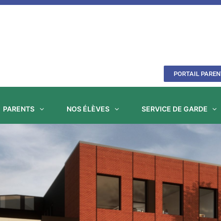
PORTAIL PAREN
PARENTS
NOS ÉLÈVES
SERVICE DE GARDE