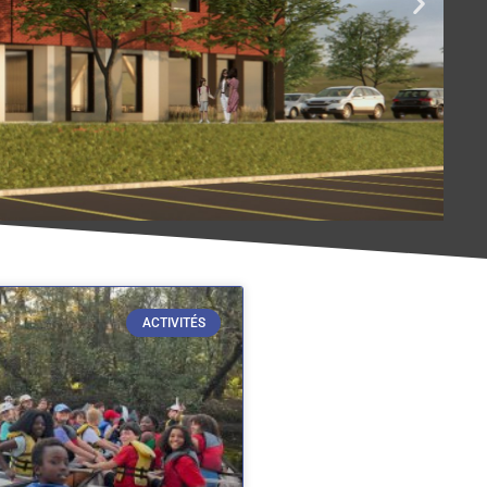
ACTIVITÉS