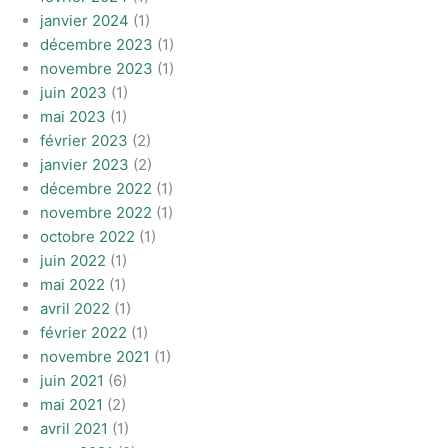
janvier 2024
(1)
décembre 2023
(1)
novembre 2023
(1)
juin 2023
(1)
mai 2023
(1)
février 2023
(2)
janvier 2023
(2)
décembre 2022
(1)
novembre 2022
(1)
octobre 2022
(1)
juin 2022
(1)
mai 2022
(1)
avril 2022
(1)
février 2022
(1)
novembre 2021
(1)
juin 2021
(6)
mai 2021
(2)
avril 2021
(1)