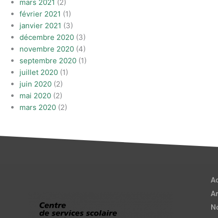
mars 2021
(2)
février 2021
(1)
janvier 2021
(3)
décembre 2020
(3)
novembre 2020
(4)
septembre 2020
(1)
juillet 2020
(1)
juin 2020
(2)
mai 2020
(2)
mars 2020
(2)
Ac
Ar
No