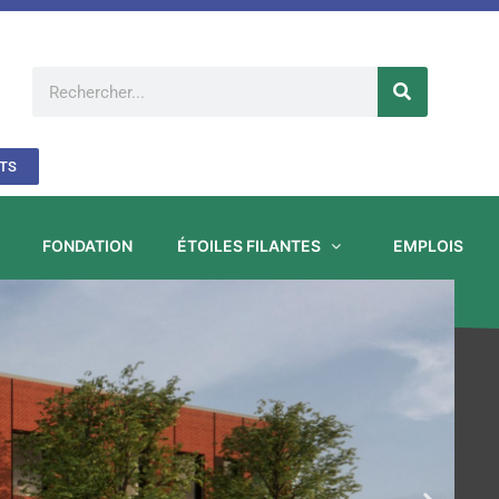
Rechercher
TS
FONDATION
ÉTOILES FILANTES
EMPLOIS