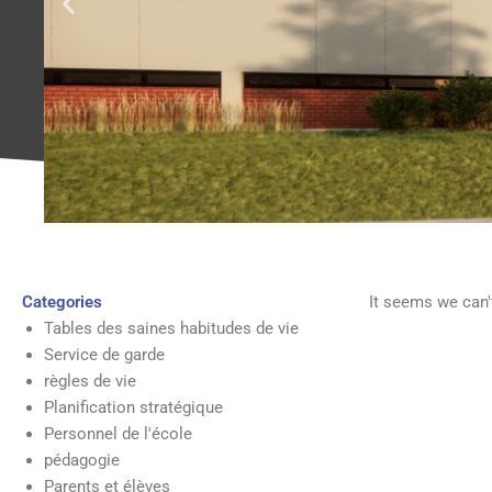
Categories
It seems we can't
Tables des saines habitudes de vie
Service de garde
règles de vie
Planification stratégique
Personnel de l'école
pédagogie
Parents et élèves