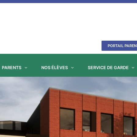
PORTAIL PAREN
PARENTS
NOS ÉLÈVES
SERVICE DE GARDE