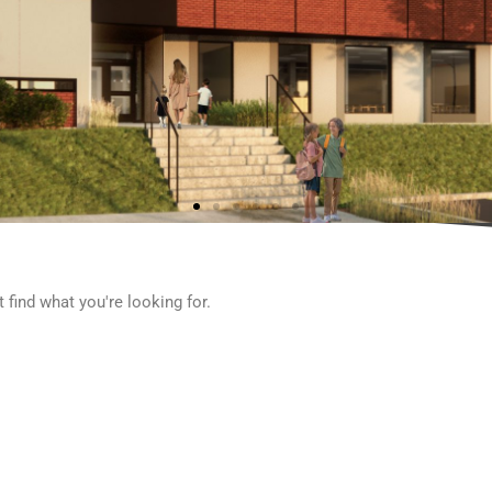
 find what you're looking for.