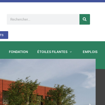
Rechercher
TS
FONDATION
ÉTOILES FILANTES
EMPLOIS