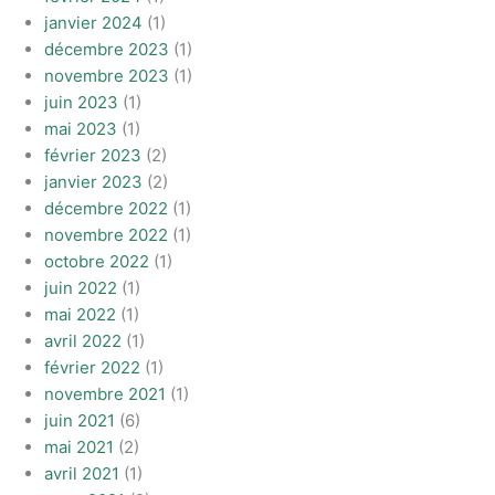
janvier 2024
(1)
décembre 2023
(1)
novembre 2023
(1)
juin 2023
(1)
mai 2023
(1)
février 2023
(2)
janvier 2023
(2)
décembre 2022
(1)
novembre 2022
(1)
octobre 2022
(1)
juin 2022
(1)
mai 2022
(1)
avril 2022
(1)
février 2022
(1)
novembre 2021
(1)
juin 2021
(6)
mai 2021
(2)
avril 2021
(1)