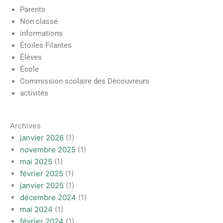
Parents
Non classé
informations
Étoiles Filantes
Élèves
École
Commission scolaire des Découvreurs
activités
Archives
janvier 2026
(1)
novembre 2025
(1)
mai 2025
(1)
février 2025
(1)
janvier 2025
(1)
décembre 2024
(1)
mai 2024
(1)
février 2024
(1)