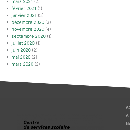
mars 2021
(2)
février 2021
(1)
janvier 2021
(3)
décembre 2020
(3)
novembre 2020
(4)
septembre 2020
(1)
juillet 2020
(1)
juin 2020
(2)
mai 2020
(2)
mars 2020
(2)
Ac
Ar
No