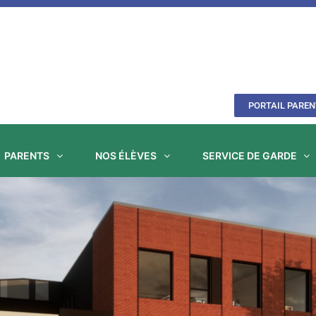
PORTAIL PAREN
PARENTS
NOS ÉLÈVES
SERVICE DE GARDE