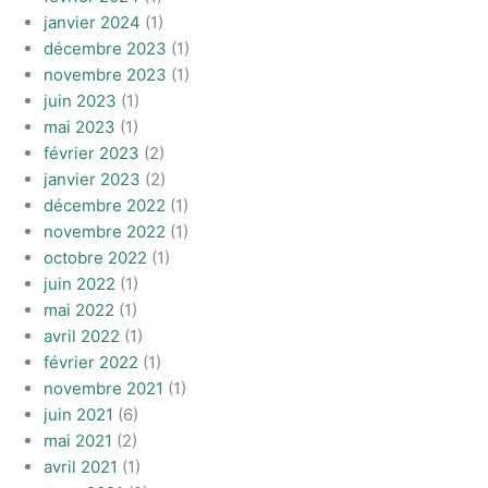
janvier 2024
(1)
décembre 2023
(1)
novembre 2023
(1)
juin 2023
(1)
mai 2023
(1)
février 2023
(2)
janvier 2023
(2)
décembre 2022
(1)
novembre 2022
(1)
octobre 2022
(1)
juin 2022
(1)
mai 2022
(1)
avril 2022
(1)
février 2022
(1)
novembre 2021
(1)
juin 2021
(6)
mai 2021
(2)
avril 2021
(1)