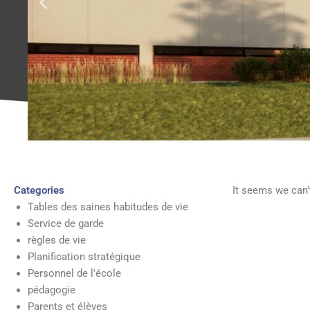
Categories
It seems we can't
Tables des saines habitudes de vie
Service de garde
règles de vie
Planification stratégique
Personnel de l'école
pédagogie
Parents et élèves