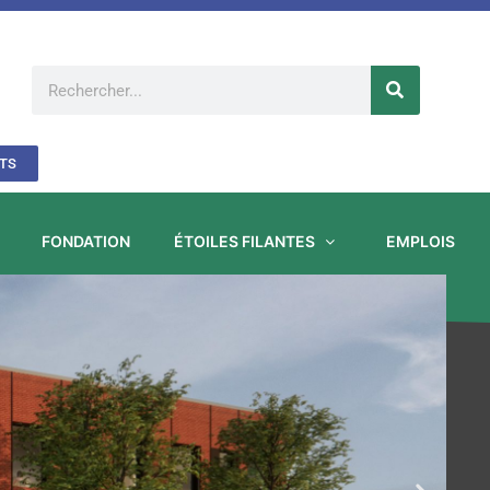
Rechercher
TS
FONDATION
ÉTOILES FILANTES
EMPLOIS