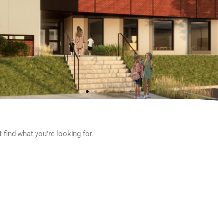
 find what you're looking for.