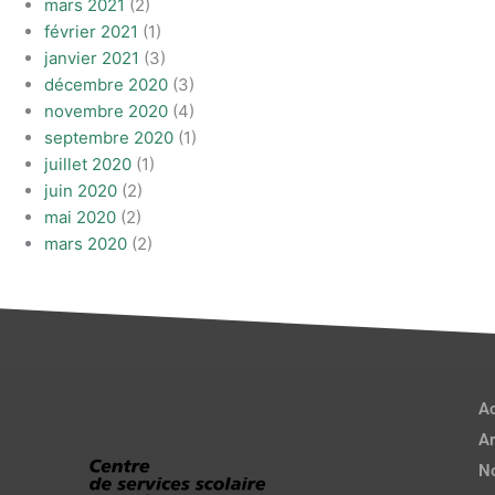
mars 2021
(2)
février 2021
(1)
janvier 2021
(3)
décembre 2020
(3)
novembre 2020
(4)
septembre 2020
(1)
juillet 2020
(1)
juin 2020
(2)
mai 2020
(2)
mars 2020
(2)
Ac
Ar
No