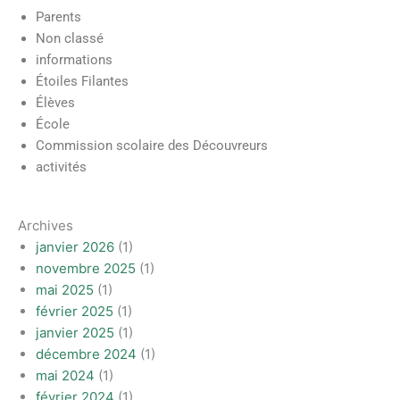
Parents
Non classé
informations
Étoiles Filantes
Élèves
École
Commission scolaire des Découvreurs
activités
Archives
janvier 2026
(1)
novembre 2025
(1)
mai 2025
(1)
février 2025
(1)
janvier 2025
(1)
décembre 2024
(1)
mai 2024
(1)
février 2024
(1)