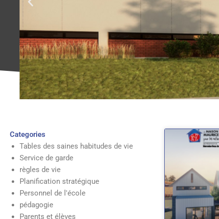
Categories
Tables des saines habitudes de vie
Service de garde
règles de vie
Planification stratégique
Personnel de l'école
pédagogie
Parents et élèves