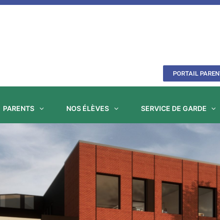
PORTAIL PAREN
PARENTS
NOS ÉLÈVES
SERVICE DE GARDE