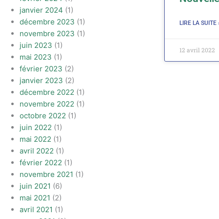
janvier 2024
(1)
décembre 2023
(1)
LIRE LA SUITE 
novembre 2023
(1)
juin 2023
(1)
12 avril 2022
mai 2023
(1)
février 2023
(2)
janvier 2023
(2)
décembre 2022
(1)
novembre 2022
(1)
octobre 2022
(1)
juin 2022
(1)
mai 2022
(1)
avril 2022
(1)
février 2022
(1)
novembre 2021
(1)
juin 2021
(6)
mai 2021
(2)
avril 2021
(1)