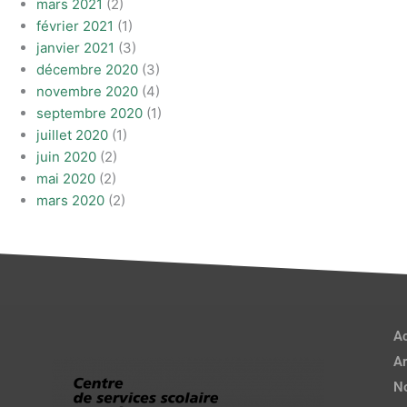
mars 2021
(2)
février 2021
(1)
janvier 2021
(3)
décembre 2020
(3)
novembre 2020
(4)
septembre 2020
(1)
juillet 2020
(1)
juin 2020
(2)
mai 2020
(2)
mars 2020
(2)
Ac
Ar
No