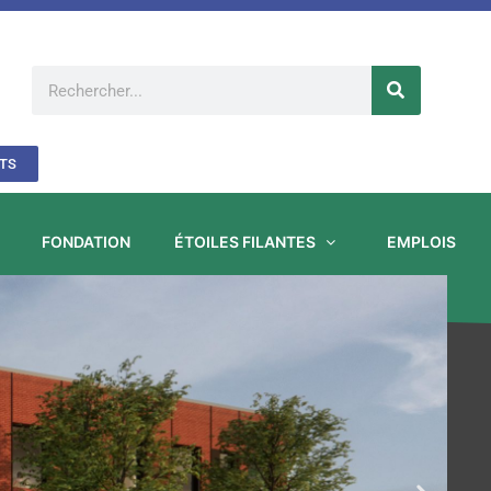
Rechercher
TS
FONDATION
ÉTOILES FILANTES
EMPLOIS